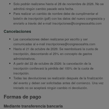
Solo podrán realizarse hasta el 28 de noviembre de 2026. No se
admitirá ningún cambio pasado esta fecha.
Para realizar un cambio de nombre debe de cumplimentar el
boletín de inscripción (pdf) con los datos del nuevo congresista y
enviarlo a través del e-mail
inscripciones@congresosahta.com
Cancelaciones
Las cancelaciones deben realizarse por escrito y ser
comunicadas al e-mail
inscripciones@congresosahta.com
Hasta el 21 de octubre de 2026: Se reembolsará la cuota de
inscripción, descontando el 25% en concepto de gastos
administrativos.
A partir del 22 de octubre de 2026: la cancelación de la
inscripción conllevará la pérdida del 100% de la cuota de
inscripción.
Todas las devoluciones se realizarán después de la finalización
del evento y deben ser solicitadas antes del comienzo. Una vez
iniciado no se aceptará ningún cambio ni devolución.
Formas de pago
Mediante transferencia bancaria