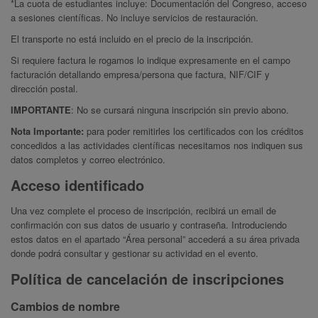
*La cuota de estudiantes incluye: Documentación del Congreso, acceso
a sesiones científicas. No incluye servicios de restauración.
El transporte no está incluido en el precio de la inscripción.
Si requiere factura le rogamos lo indique expresamente en el campo
facturación detallando empresa/persona que factura, NIF/CIF y
dirección postal.
IMPORTANTE
: No se cursará ninguna inscripción sin previo abono.
Nota Importante:
para poder remitirles los certificados con los créditos
concedidos a las actividades científicas necesitamos nos indiquen sus
datos completos y correo electrónico.
Acceso identificado
Una vez complete el proceso de inscripción, recibirá un email de
confirmación con sus datos de usuario y contraseña. Introduciendo
estos datos en el apartado “Área personal” accederá a su área privada
donde podrá consultar y gestionar su actividad en el evento.
Política de cancelación de inscripciones
Cambios de nombre