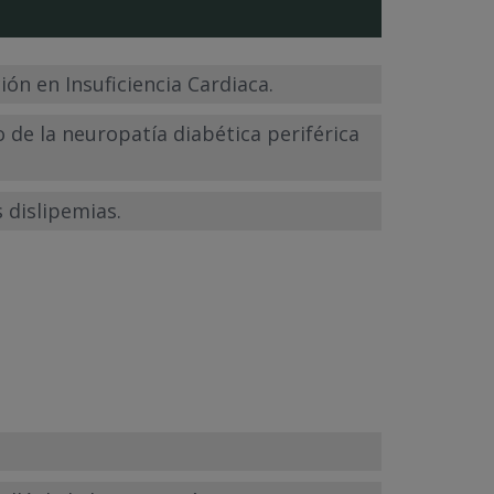
ión en Insuficiencia Cardiaca.
 de la neuropatía diabética periférica
 dislipemias.