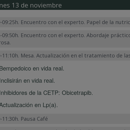
rnes 13 de noviembre
-09:25h. Encuentro con el experto. Papel de la nutric
-09:50h. Encuentro con el experto. Abordaje práctico
rosa.
-11:10h. Mesa. Actualización en el tratamiento de las
Bempedoico en vida real.
Inclisirán en vida real.
Inhibidores de la CETP: Obicetrapib.
Actualización en Lp(a).
-11:30h. Pausa Café