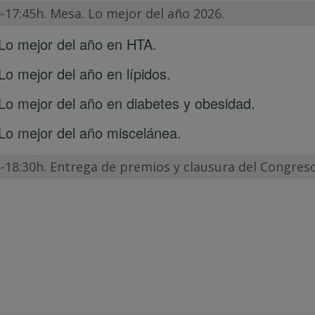
-17:45h. Mesa. Lo mejor del año 2026.
Lo mejor del año en HTA.
Lo mejor del año en lípidos.
Lo mejor del año en diabetes y obesidad.
Lo mejor del año miscelánea.
5-18:30h. Entrega de premios y clausura del Congres