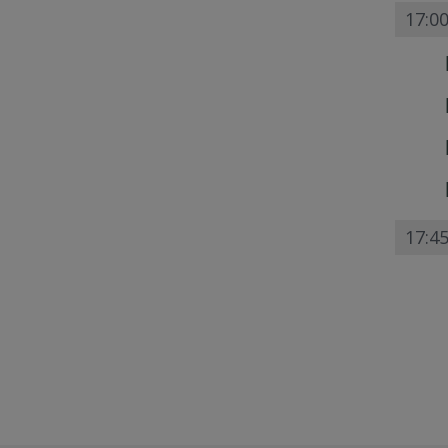
17:00
17:4