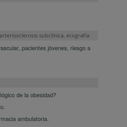
arteriosclerosis subclínica, ecografía.
ascular, pacientes jóvenes, riesgo a
lógico de la obesidad?
o.
rmacia ambulatoria.