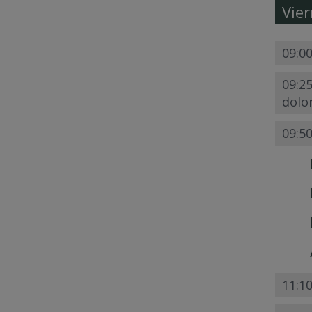
Vie
09:00
09:25
dolo
09:50
11:10