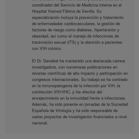
coordinador del Servicio de Medicina Interna en el
Hospital Viamed Fátima de Sevilla. Su
especialización incluye la prevención y tratamiento
de enfermedades cardiovasculares, la gestión de
factores de riesgo como diabetes, hipertensión y
obesidad, así como el manejo de infecciones de
transmisión sexual (ITS) y la atención a pacientes
con VIH crónico.
El Dr. Genebat ha mantenido una destacada carrera
investigadora, con numerosas publicaciones en
revistas científicas de alto impacto y participación en
congresos internacionales. Su trabajo se ha centrado
en la inmunopatogenia de la infección por VIH, la
coinfección VIH-VHC, y los efectos del
envejecimiento en la inmunidad frente a infecciones.
Además, ha sido ponente en jornadas de la Sociedad
Española de Virología y ha sido responsable de
varios proyectos de investigación financiados a nivel
nacional.