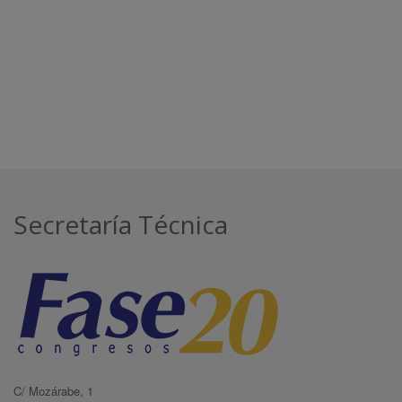
Secretaría Técnica
C/ Mozárabe, 1