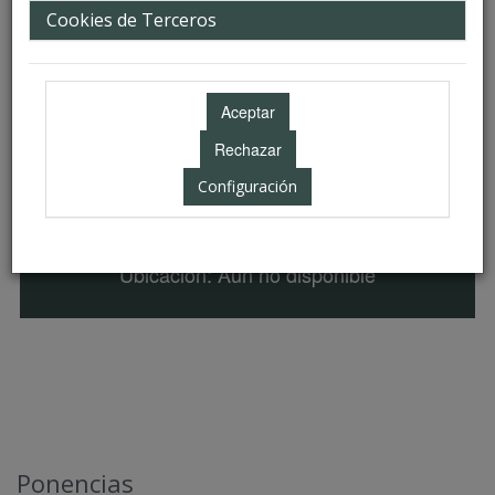
Cookies de Terceros
Configuración
Ubicación: Aún no disponible
Ponencias